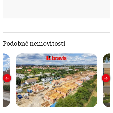
Podobné nemovitosti