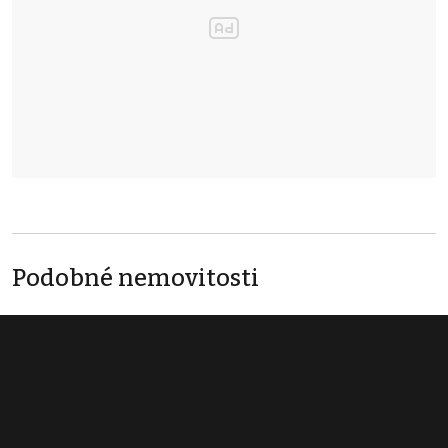
Podobné nemovitosti