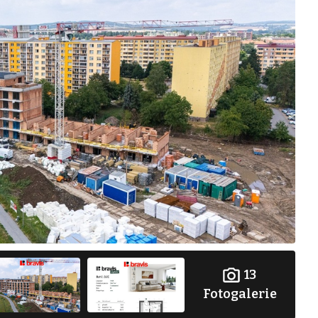
13
Fotogalerie