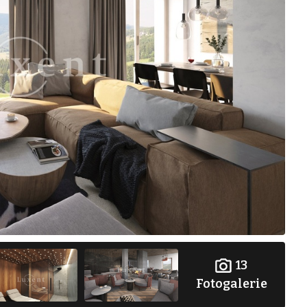
13
Fotogalerie