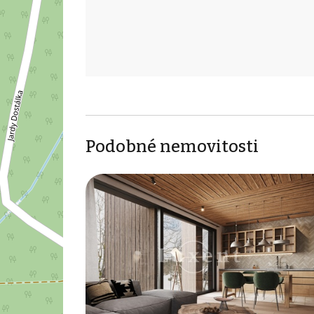
Podobné nemovitosti