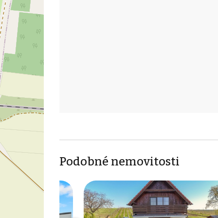
Podobné nemovitosti