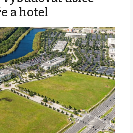
e a hotel