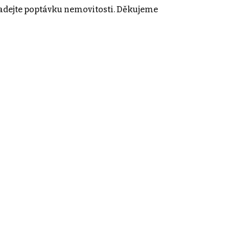
adejte poptávku nemovitosti. Děkujeme