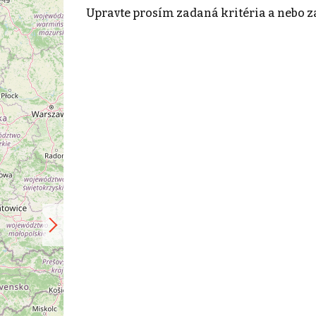
Upravte prosím zadaná kritéria a nebo z