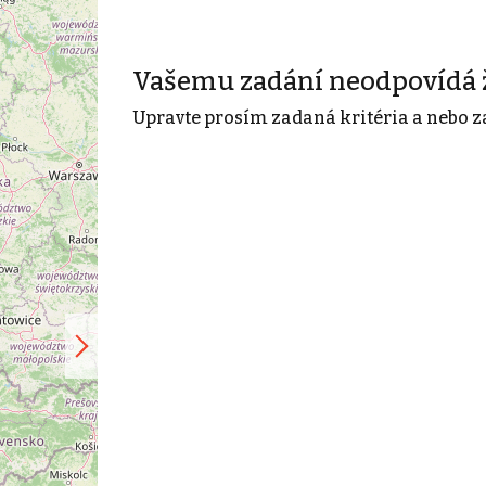
Vašemu zadání neodpovídá 
Upravte prosím zadaná kritéria a nebo z