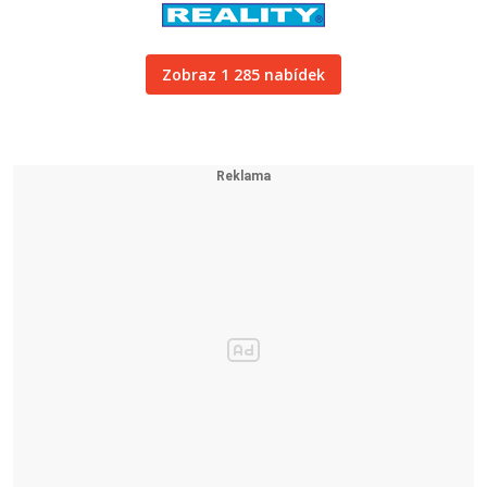
Zobraz 1 285 nabídek