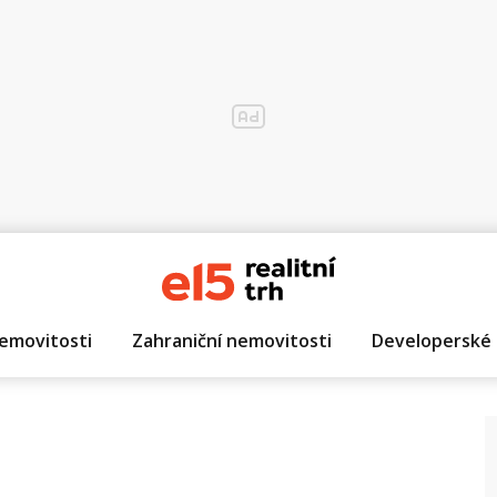
emovitosti
Zahraniční nemovitosti
Developerské 