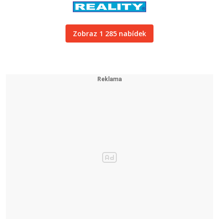
Zobraz 1 285 nabídek