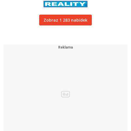
Zobraz 1 283 nabídek