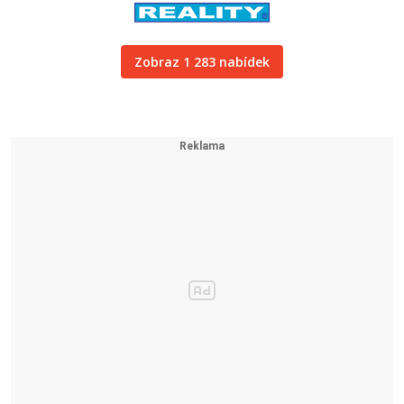
Zobraz 1 283 nabídek