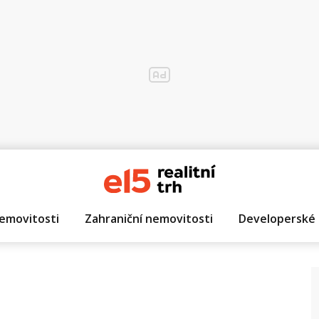
emovitosti
Zahraniční nemovitosti
Developerské 