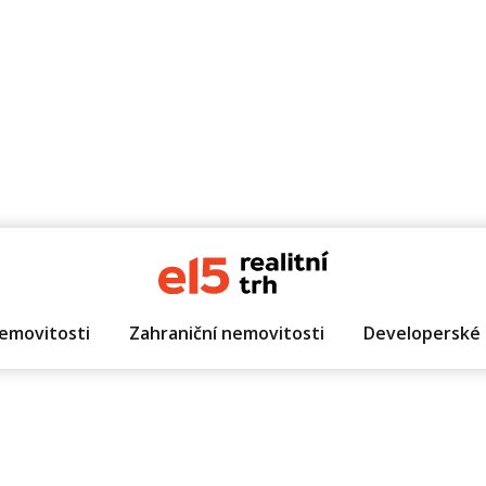
emovitosti
Zahraniční nemovitosti
Developerské 