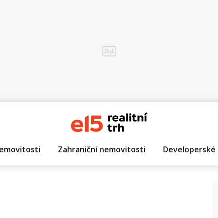
emovitosti
Zahraniční nemovitosti
Developerské 