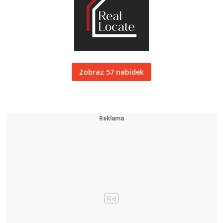
Zobraz 57 nabídek