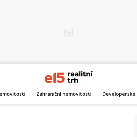
emovitosti
Zahraniční nemovitosti
Developerské 