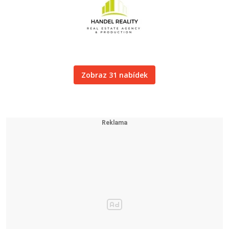
Zobraz 31 nabídek