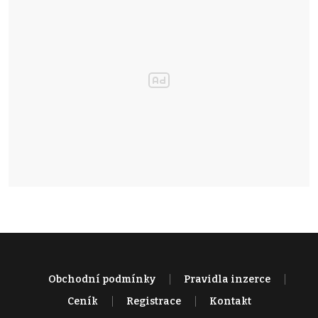
Obchodní podmínky
Pravidla inzerce
Ceník
Registrace
Kontakt