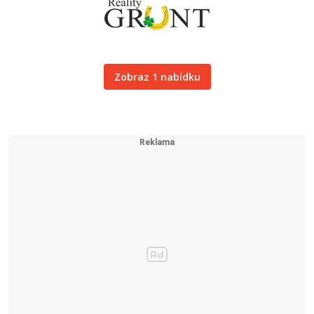
Zobraz 1 nabídku