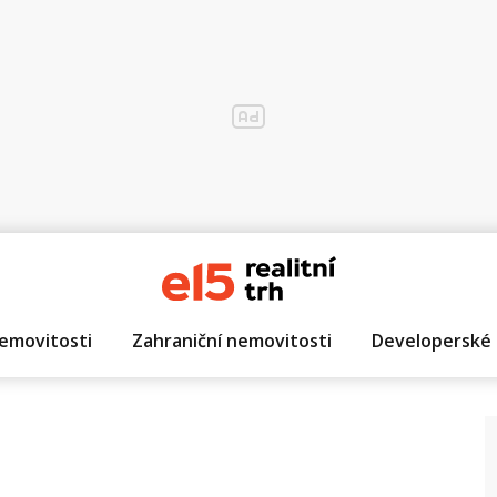
emovitosti
Zahraniční nemovitosti
Developerské 