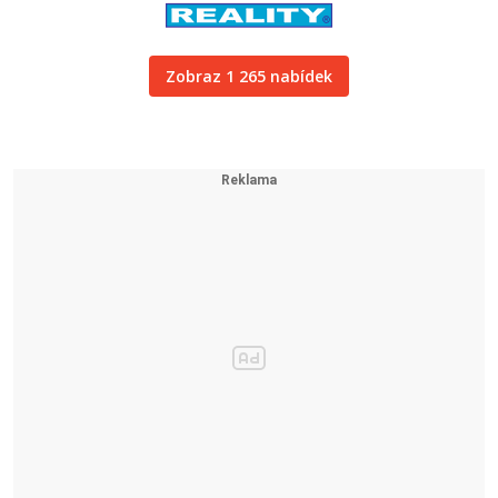
Zobraz 1 265 nabídek