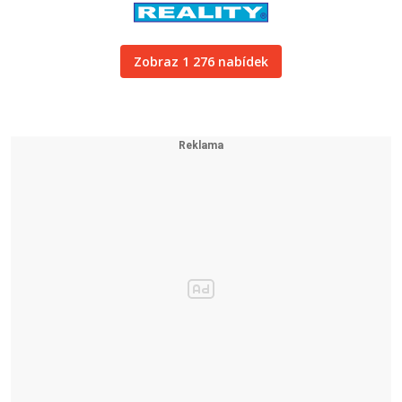
Zobraz 1 276 nabídek