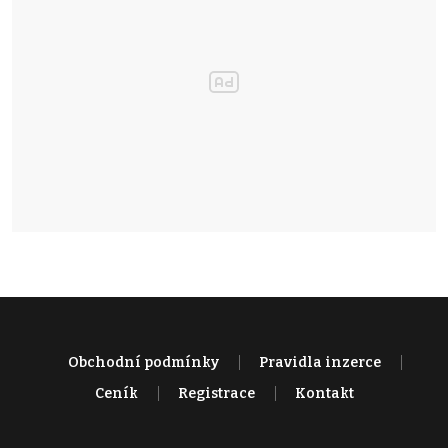
Obchodní podmínky
Pravidla inzerce
Ceník
Registrace
Kontakt