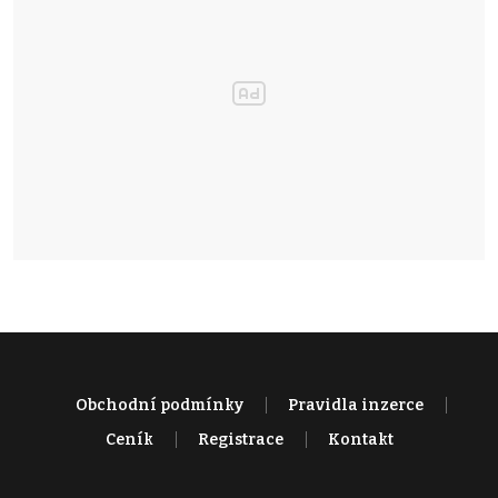
Obchodní podmínky
Pravidla inzerce
Ceník
Registrace
Kontakt