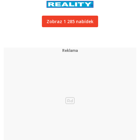
Zobraz 1 285 nabídek