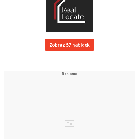
Zobraz 57 nabídek