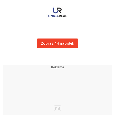
Zobraz 14 nabídek