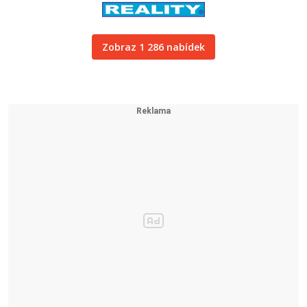
Zobraz 1 286 nabídek