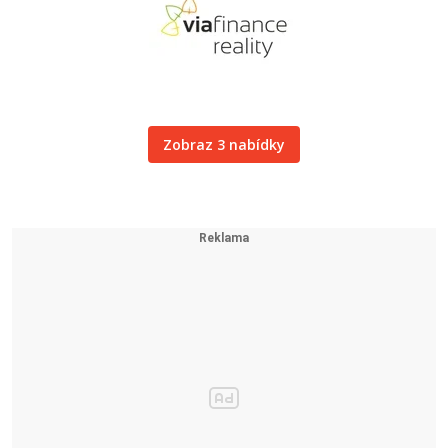
Zobraz 3 nabídky