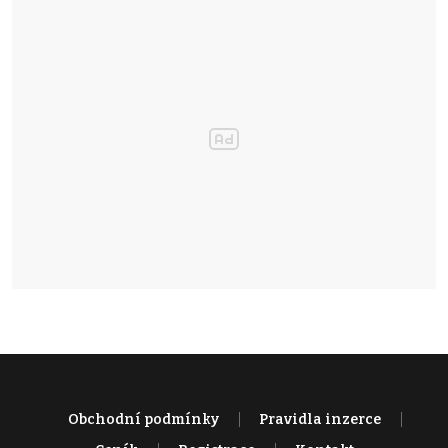
Obchodní podmínky
Pravidla inzerce