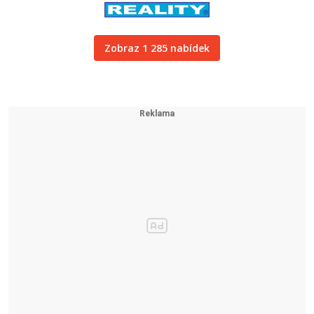
Zobraz 1 285 nabídek