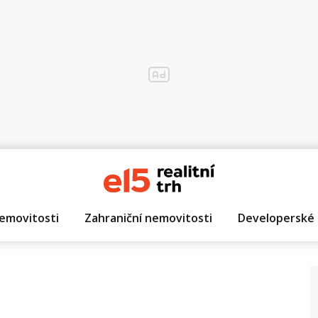
emovitosti
Zahraniční nemovitosti
Developerské 