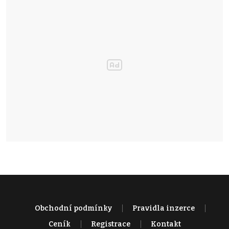
Obchodní podmínky
Pravidla inzerce
Ceník
Registrace
Kontakt