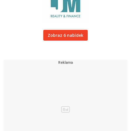
Zobraz 6 nabídek