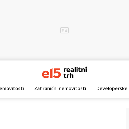
emovitosti
Zahraniční nemovitosti
Developerské 