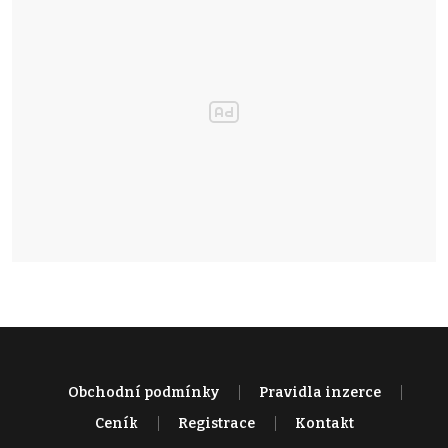
Obchodní podmínky
Pravidla inzerce
Ceník
Registrace
Kontakt