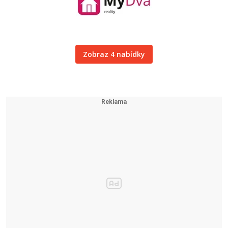
Zobraz 4 nabídky