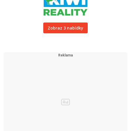
Zobraz 3 nabídky