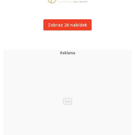
Zobraz 26 nabídek