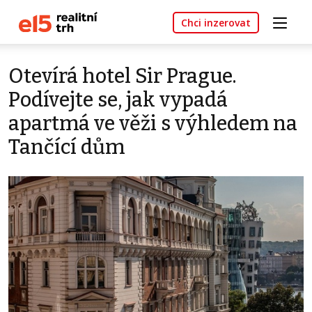
Chci inzerovat
Otevírá hotel Sir Prague.
Podívejte se, jak vypadá
apartmá ve věži s výhledem na
Tančící dům