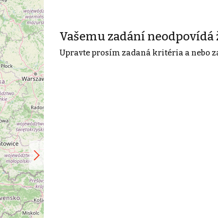
Vašemu zadání neodpovídá 
Upravte prosím zadaná kritéria a nebo z