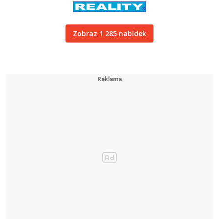
Zobraz 1 285 nabídek