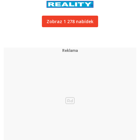
Zobraz 1 278 nabídek