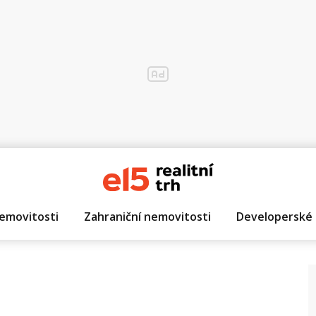
emovitosti
Zahraniční nemovitosti
Developerské 