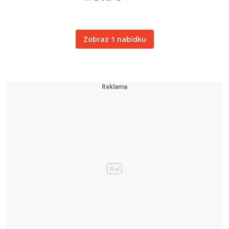
Zobraz 1 nabídku