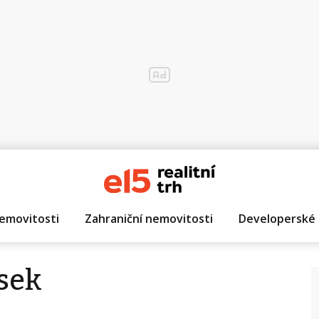
emovitosti
Zahraniční nemovitosti
Developerské 
sek