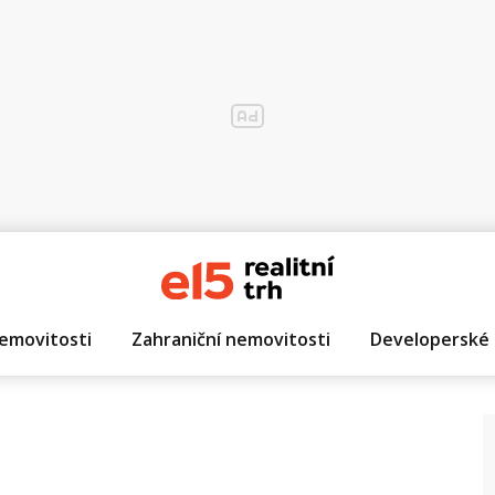
emovitosti
Zahraniční nemovitosti
Developerské 