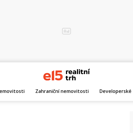
emovitosti
Zahraniční nemovitosti
Developerské 